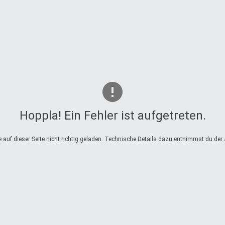
Hoppla! Ein Fehler ist aufgetreten.
auf dieser Seite nicht richtig geladen. Technische Details dazu entnimmst du der 