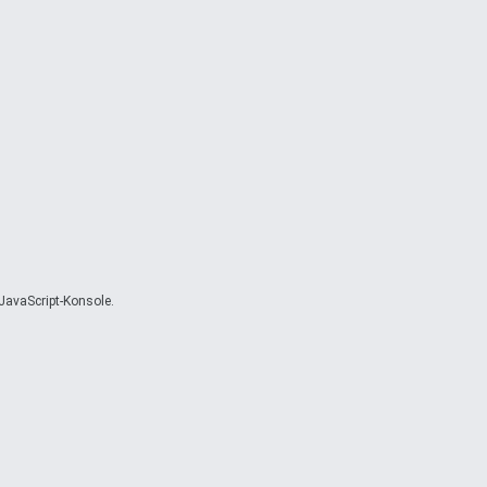
JavaScript-Konsole.