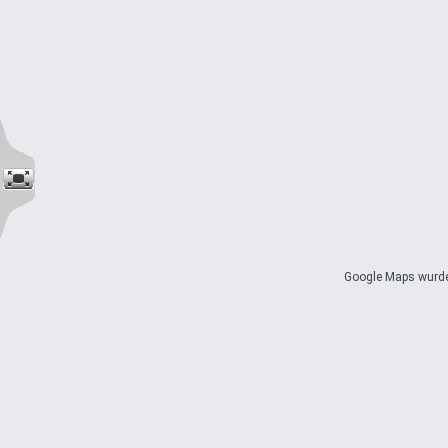
Google Maps wurde 